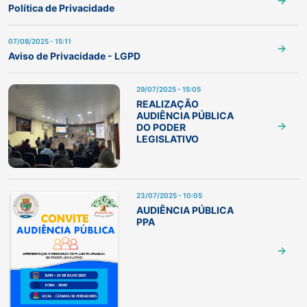
Política de Privacidade
07/08/2025 - 15:11
Aviso de Privacidade - LGPD
29/07/2025 - 15:05
REALIZAÇÃO
AUDIÊNCIA PÚBLICA
DO PODER
LEGISLATIVO
23/07/2025 - 10:05
AUDIÊNCIA PÚBLICA
PPA