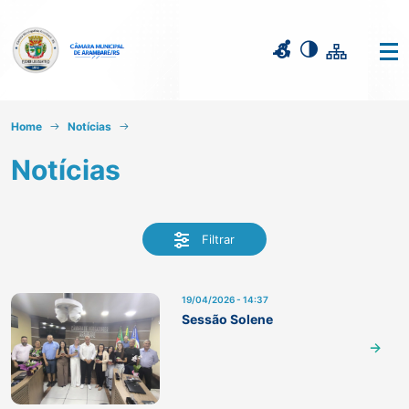
Home
Notícias
Notícias
Filtrar
19/04/2026 - 14:37
Sessão Solene