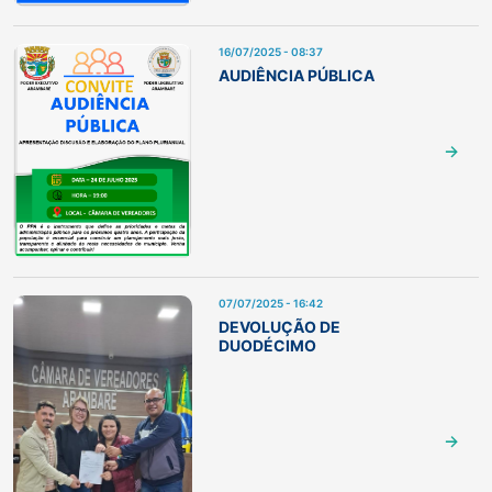
16/07/2025 - 08:37
AUDIÊNCIA PÚBLICA
07/07/2025 - 16:42
DEVOLUÇÃO DE
DUODÉCIMO