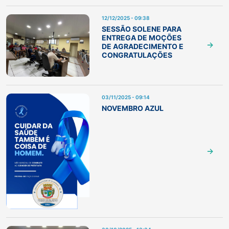
12/12/2025 - 09:38
SESSÃO SOLENE PARA
ENTREGA DE MOÇÕES
DE AGRADECIMENTO E
CONGRATULAÇÕES
03/11/2025 - 09:14
NOVEMBRO AZUL