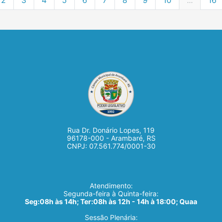
Rua Dr. Donário Lopes, 119
96178-000 - Arambaré, RS
CNPJ: 07.561.774/0001-30
Atendimento:
Segunda-feira à Quinta-feira:
Seg:08h às 14h; Ter:08h às 12h - 14h à 18:00; Quaa
Sessão Plenária: