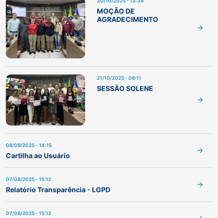
30/10/2025 - 13:34
MOÇÃO DE
AGRADECIMENTO
21/10/2025 - 09:11
SESSÃO SOLENE
08/09/2025 - 14:15
Cartilha ao Usuário
07/08/2025 - 15:12
Relatório Transparência - LGPD
07/08/2025 - 15:12