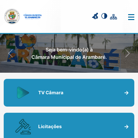
Seja bem-vindo(a) à
Previous
Nex
Câmara Municipal de Arambaré.