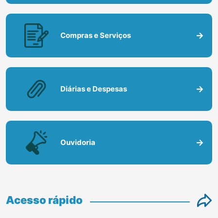
TV Câmara
Licitações
Compras e Serviços
Diárias e Despesas