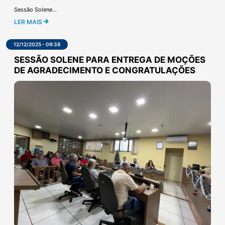
Sessão Solene...
LER MAIS
12/12/2025 - 09:38
SESSÃO SOLENE PARA ENTREGA DE MOÇÕES
DE AGRADECIMENTO E CONGRATULAÇÕES