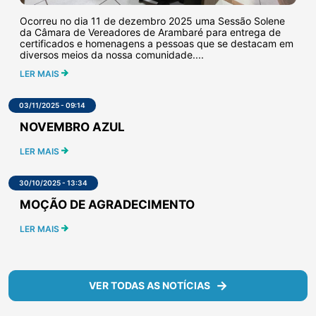
Ocorreu no dia 11 de dezembro 2025 uma Sessão Solene
da Câmara de Vereadores de Arambaré para entrega de
certificados e homenagens a pessoas que se destacam em
diversos meios da nossa comunidade....
LER MAIS
03/11/2025 - 09:14
NOVEMBRO AZUL
LER MAIS