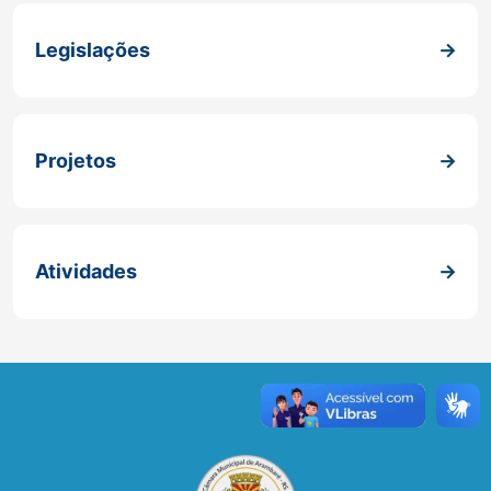
Legislações
Projetos
Atividades