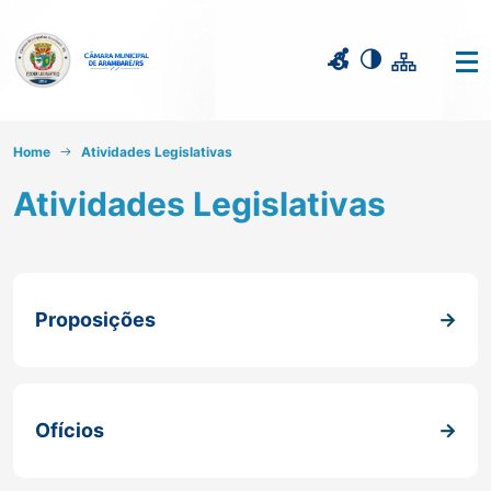
Home
Atividades Legislativas
Atividades Legislativas
Proposições
Ofícios